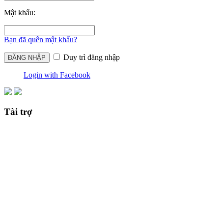
Mật khẩu:
Bạn đã quên mật khẩu?
Duy trì đăng nhập
Login with Facebook
Tài trợ