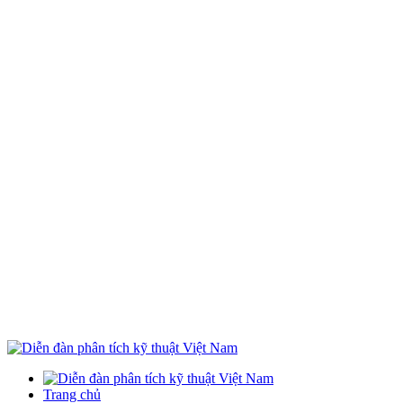
Trang chủ