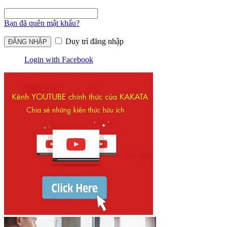
Bạn đã quên mật khẩu?
Duy trì đăng nhập
Login with Facebook