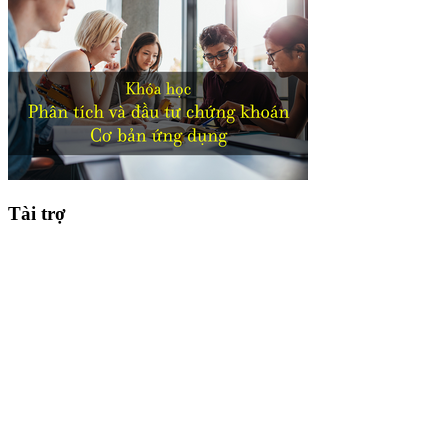
Tài trợ