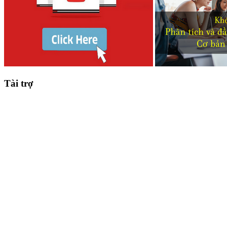
Tài trợ