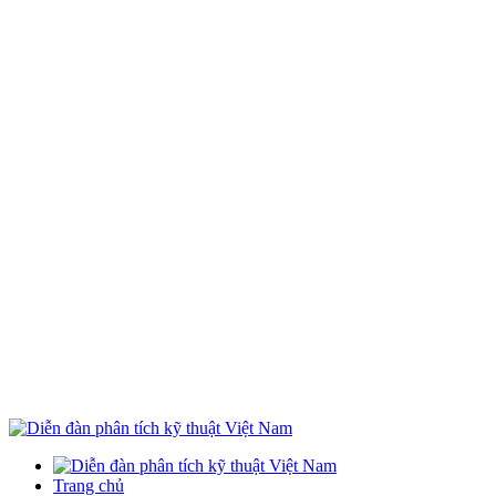
Trang chủ