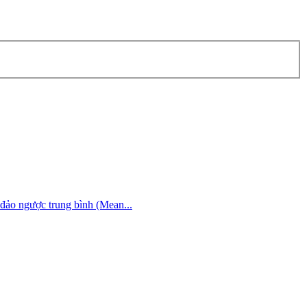
đảo ngược trung bình (Mean...