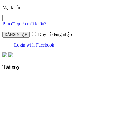
Mật khẩu:
Bạn đã quên mật khẩu?
Duy trì đăng nhập
Login with Facebook
Tài trợ