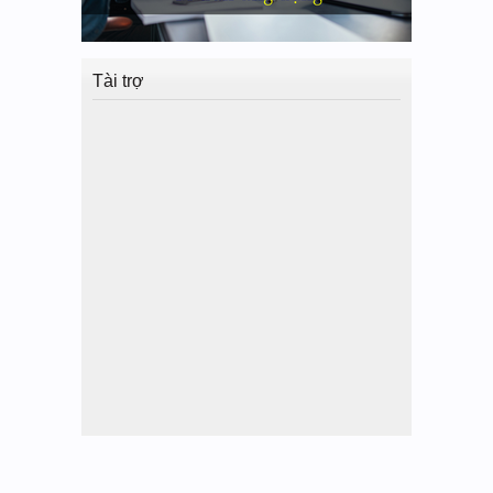
Tài trợ