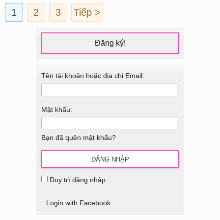
1
2
3
Tiếp >
Đăng ký!
Tên tài khoản hoặc địa chỉ Email:
Mật khẩu:
Bạn đã quên mật khẩu?
Duy trì đăng nhập
Login with Facebook