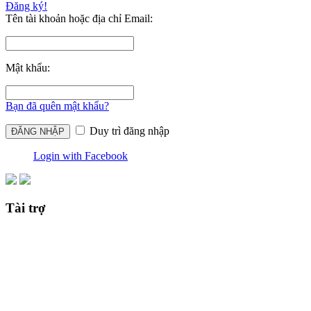
Đăng ký!
Tên tài khoản hoặc địa chỉ Email:
Mật khẩu:
Bạn đã quên mật khẩu?
Duy trì đăng nhập
Login with Facebook
Tài trợ