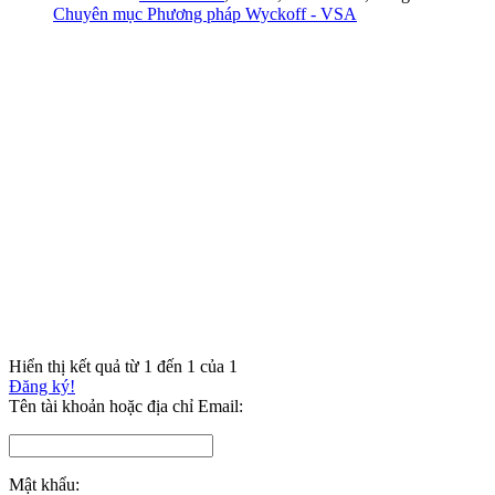
Chuyên mục Phương pháp Wyckoff - VSA
Hiển thị kết quả từ 1 đến 1 của 1
Đăng ký!
Tên tài khoản hoặc địa chỉ Email:
Mật khẩu: