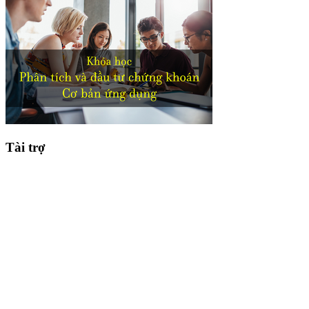
Tài trợ