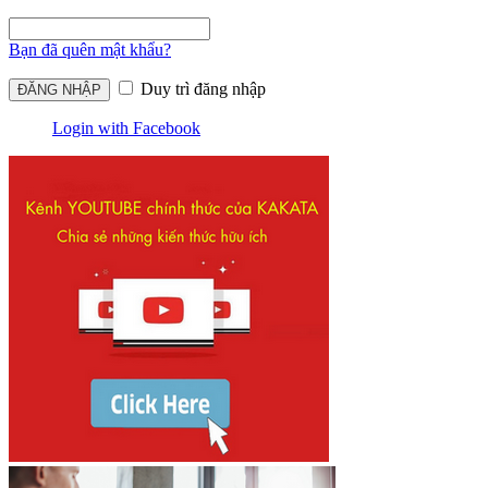
Bạn đã quên mật khẩu?
Duy trì đăng nhập
Login with Facebook