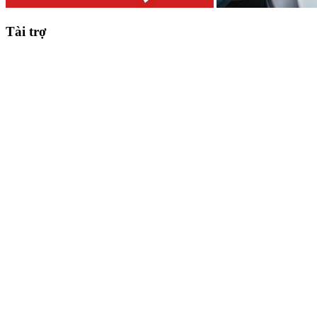
Tài trợ