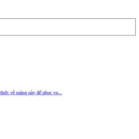
thức về mảng này để phục vụ...