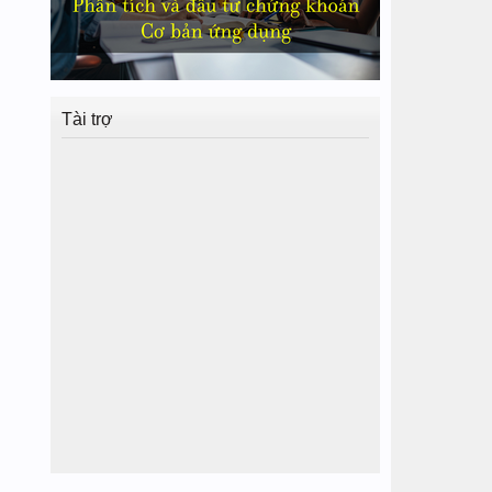
Tài trợ