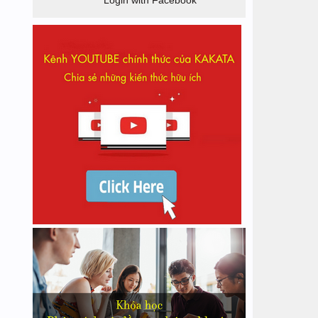
Login with Facebook