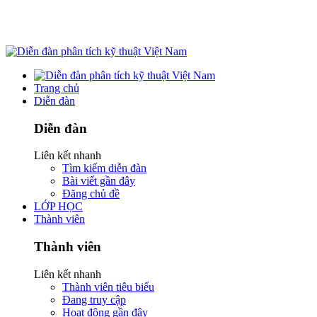
Trang chủ
Diễn đàn
Diễn đàn
Liên kết nhanh
Tìm kiếm diễn đàn
Bài viết gần đây
Đăng chủ đề
LỚP HỌC
Thành viên
Thành viên
Liên kết nhanh
Thành viên tiêu biểu
Đang truy cập
Hoạt động gần đây