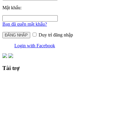
Mật khẩu:
Bạn đã quên mật khẩu?
Duy trì đăng nhập
Login with Facebook
Tài trợ