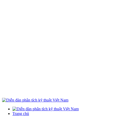
Trang chủ