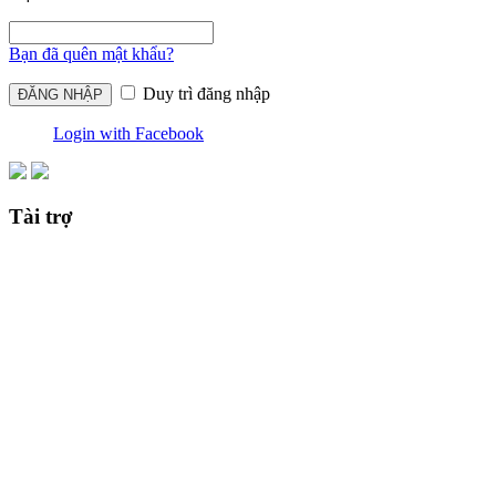
Bạn đã quên mật khẩu?
Duy trì đăng nhập
Login with Facebook
Tài trợ