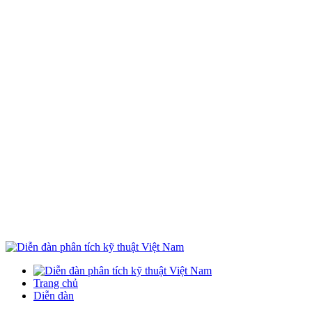
Trang chủ
Diễn đàn