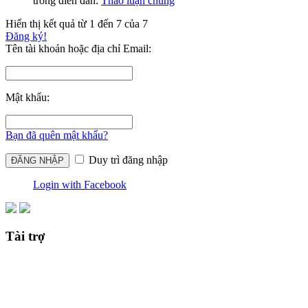
trong diễn đàn:
Thảo luận chung
Hiển thị kết quả từ 1 đến 7 của 7
Đăng ký!
Tên tài khoản hoặc địa chỉ Email:
Mật khẩu:
Bạn đã quên mật khẩu?
Duy trì đăng nhập
Login with Facebook
Tài trợ