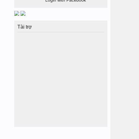
Login with Facebook
Tài trợ