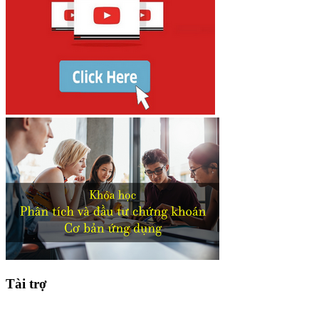
Tài trợ