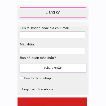
Đăng ký!
Tên tài khoản hoặc địa chỉ Email:
Mật khẩu:
Bạn đã quên mật khẩu?
Duy trì đăng nhập
Login with Facebook