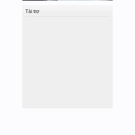
Tài trợ