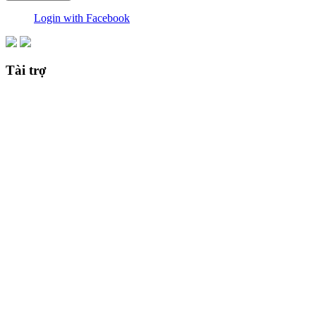
Login with Facebook
Tài trợ