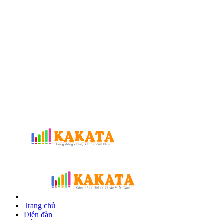
Trang chủ
Diễn đàn