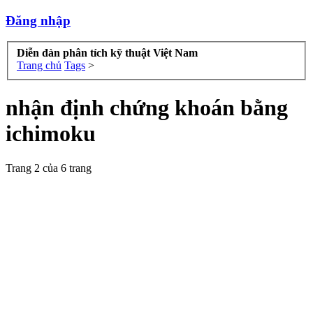
Đăng nhập
Diễn đàn phân tích kỹ thuật Việt Nam
Trang chủ
Tags
>
nhận định chứng khoán bằng
ichimoku
Trang 2 của 6 trang