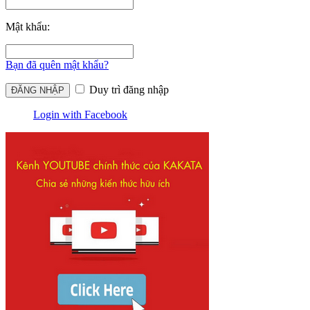
Mật khẩu:
Bạn đã quên mật khẩu?
Duy trì đăng nhập
Login with Facebook