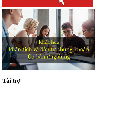
Tài trợ