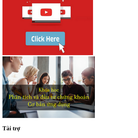
Tài trợ