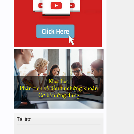
Tài trợ