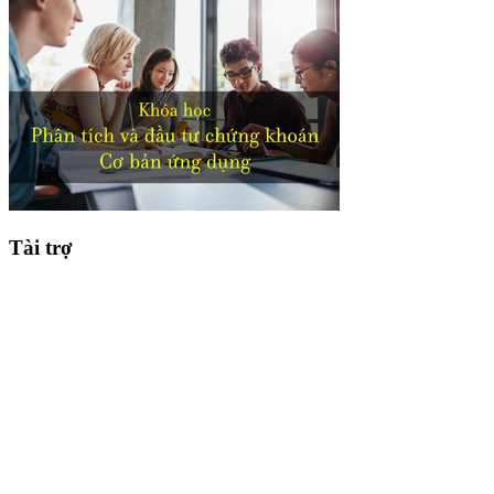
Tài trợ