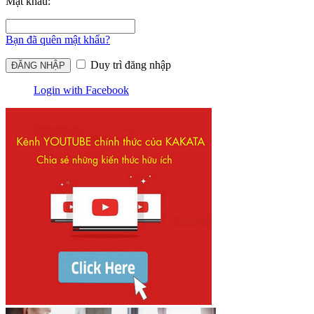
Mật khẩu:
Bạn đã quên mật khẩu?
Duy trì đăng nhập
Login with Facebook