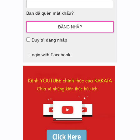
Bạn đã quên mật khẩu?
Duy trì đăng nhập
Login with Facebook