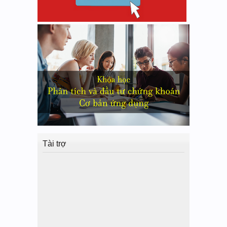
Tài trợ