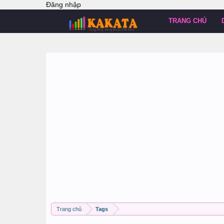
Đăng nhập
TRANG CHỦ
Trang chủ
Tags