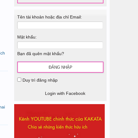
Tên tài khoản hoặc địa chỉ Email:
Mật khẩu:
ích
Bạn đã quên mật khẩu?
Duy trì đăng nhập
Login with Facebook
hai