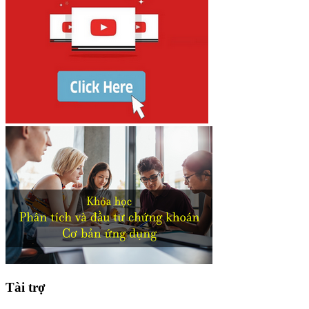
Tài trợ