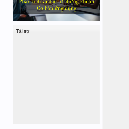
Tài trợ