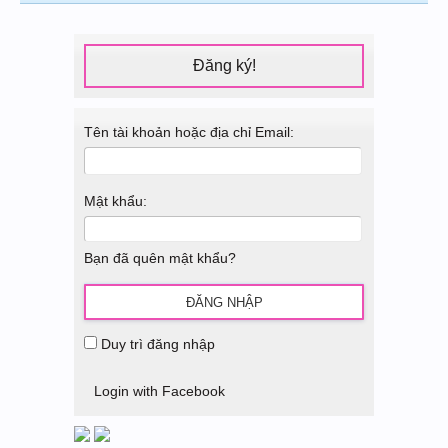
Đăng ký!
Tên tài khoản hoặc địa chỉ Email:
Mật khẩu:
Bạn đã quên mật khẩu?
Duy trì đăng nhập
Login with Facebook