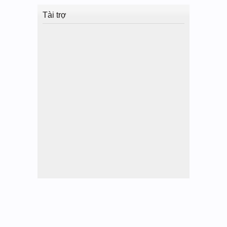
Tài trợ