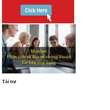
Tài trợ