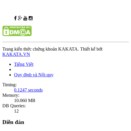
Trang kiến thức chứng khoán KAKATA. Thiết kế bởi
KAKATA.VN
Tiếng Việt
Quy định và Nội quy
Timing:
0.1247 seconds
Memory:
10.060 MB
DB Queries:
12
Diễn đàn