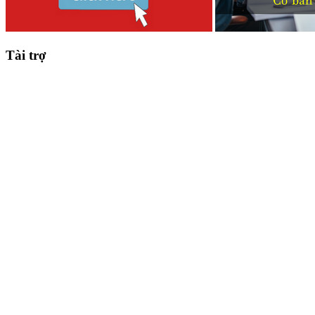
Tài trợ