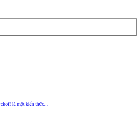
koff là một kiến thức...