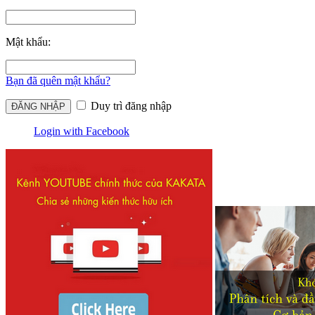
Mật khẩu:
Bạn đã quên mật khẩu?
Duy trì đăng nhập
Login with Facebook