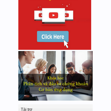
Tài trợ