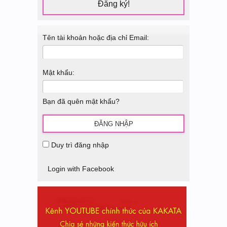
Đăng ký!
Tên tài khoản hoặc địa chỉ Email:
Mật khẩu:
Bạn đã quên mật khẩu?
Duy trì đăng nhập
Login with Facebook