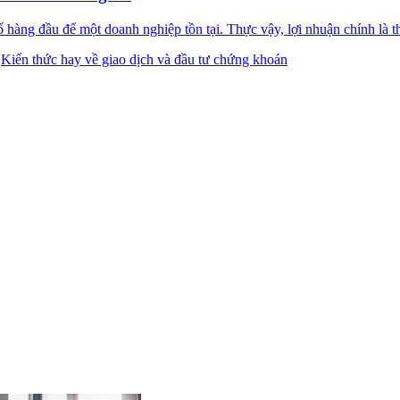
 hàng đầu để một doanh nghiệp tồn tại. Thực vậy, lợi nhuận chính là 
:
Kiến thức hay về giao dịch và đầu tư chứng khoán