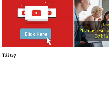
Tài trợ