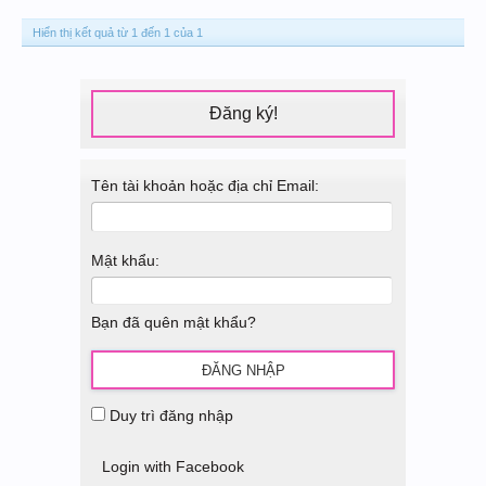
Hiển thị kết quả từ 1 đến 1 của 1
Đăng ký!
Tên tài khoản hoặc địa chỉ Email:
Mật khẩu:
Bạn đã quên mật khẩu?
Duy trì đăng nhập
Login with Facebook