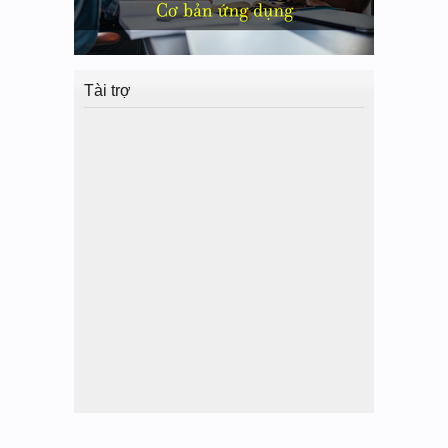
Tài trợ