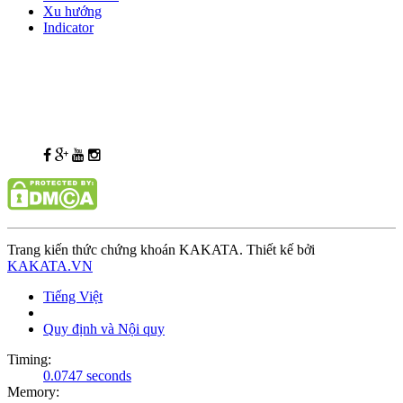
Xu hướng
Indicator
Trang kiến thức chứng khoán KAKATA. Thiết kế bởi
KAKATA.VN
Tiếng Việt
Quy định và Nội quy
Timing:
0.0747 seconds
Memory: