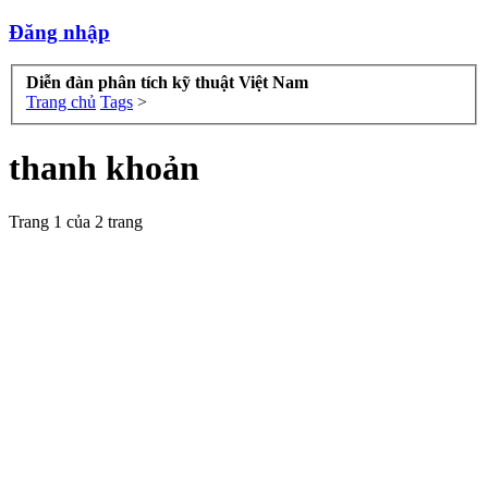
Đăng nhập
Diễn đàn phân tích kỹ thuật Việt Nam
Trang chủ
Tags
>
thanh khoản
Trang 1 của 2 trang