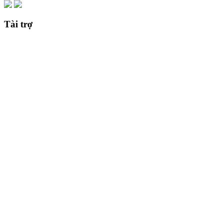
Tài trợ