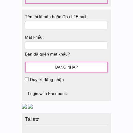
Tên tài khoản hoặc địa chỉ Email:
Mật khẩu:
Bạn đã quên mật khẩu?
Duy trì đăng nhập
Login with Facebook
Tài trợ