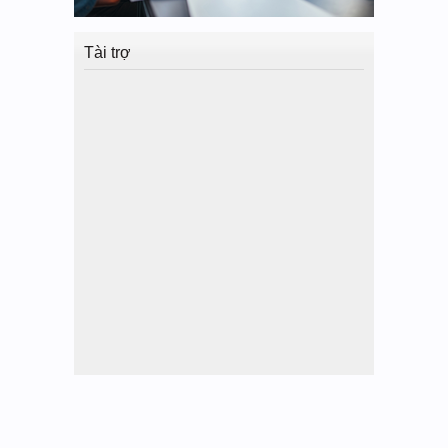
Tài trợ