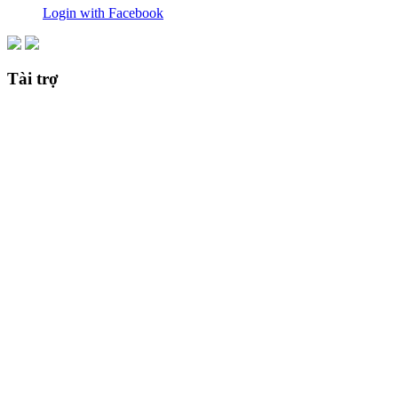
Login with Facebook
Tài trợ