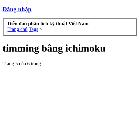
Đăng nhập
Diễn đàn phân tích kỹ thuật Việt Nam
Trang chủ
Tags
>
timming bằng ichimoku
Trang 5 của 6 trang