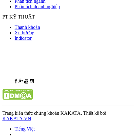
Phân tích ngành
Phân tích doanh nghiệp
PT KỸ THUẬT
Thanh khoản
Xu hướng
Indicator
Trang kiến thức chứng khoán KAKATA. Thiết kế bởi
KAKATA.VN
Tiếng Việt