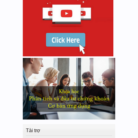
Tài trợ