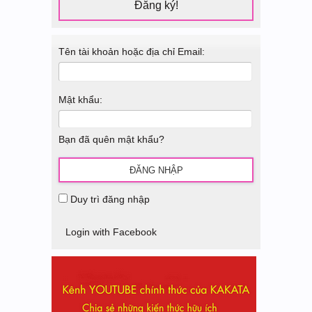
Đăng ký!
Tên tài khoản hoặc địa chỉ Email:
Mật khẩu:
Bạn đã quên mật khẩu?
Duy trì đăng nhập
Login with Facebook