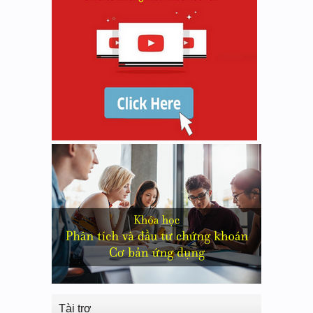
Tài trợ