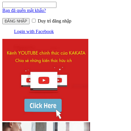
Bạn đã quên mật khẩu?
Duy trì đăng nhập
Login with Facebook