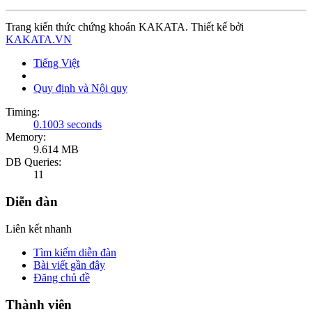
Trang kiến thức chứng khoán KAKATA. Thiết kế bởi
KAKATA.VN
Tiếng Việt
Quy định và Nội quy
Timing:
0.1003 seconds
Memory:
9.614 MB
DB Queries:
11
Diễn đàn
Liên kết nhanh
Tìm kiếm diễn đàn
Bài viết gần đây
Đăng chủ đề
Thành viên