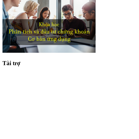
Tài trợ