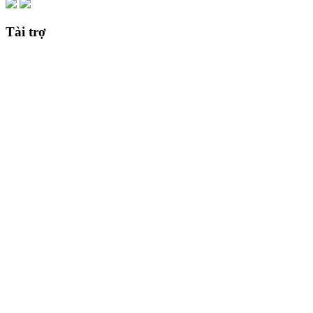
Tài trợ