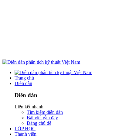
Trang chủ
Diễn đàn
Diễn đàn
Liên kết nhanh
Tìm kiếm diễn đàn
Bài viết gần đây
Đăng chủ đề
LỚP HỌC
Thành viên