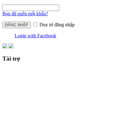
Bạn đã quên mật khẩu?
Duy trì đăng nhập
Login with Facebook
Tài trợ