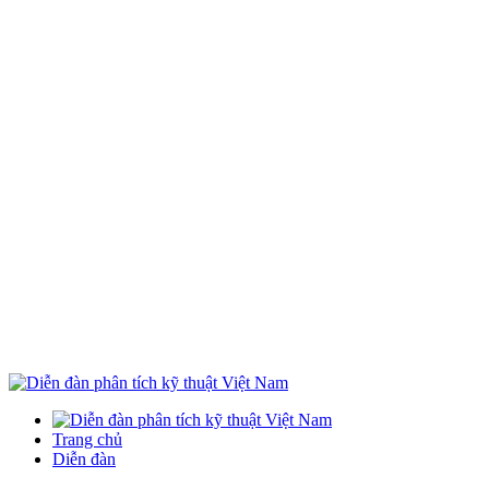
Trang chủ
Diễn đàn