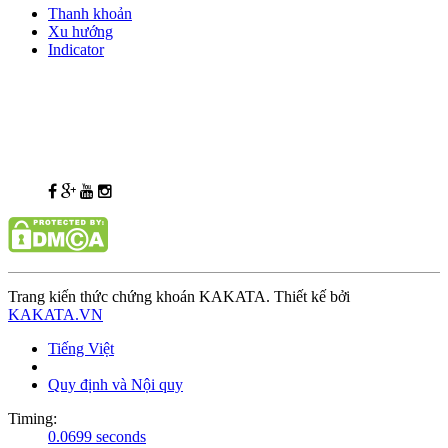
Thanh khoản
Xu hướng
Indicator
Trang kiến thức chứng khoán KAKATA. Thiết kế bởi
KAKATA.VN
Tiếng Việt
Quy định và Nội quy
Timing:
0.0699 seconds