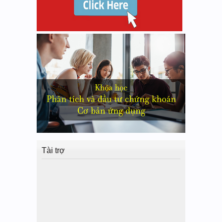
Tài trợ