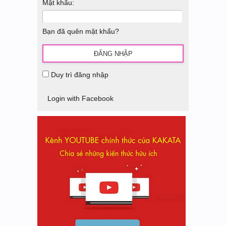
Mật khẩu:
Bạn đã quên mật khẩu?
Duy trì đăng nhập
Login with Facebook