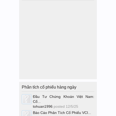
Phân tích cổ phiếu hàng ngày
Đầu Tư Chứng Khoán Việt Nam:
Cổ...
tohuan1996
posted
12/5/25
Báo Cáo Phân Tích Cổ Phiếu VCI...