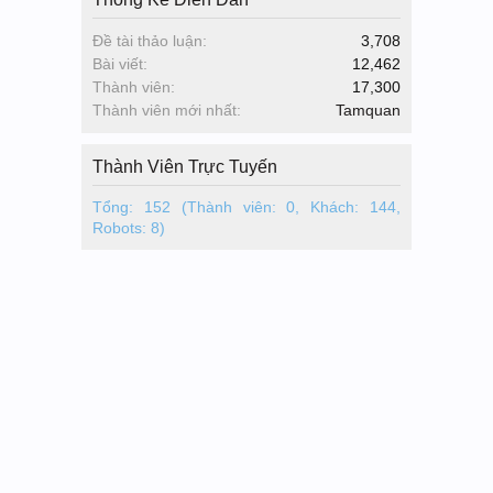
Đề tài thảo luận:
3,708
Bài viết:
12,462
Thành viên:
17,300
Thành viên mới nhất:
Tamquan
Thành Viên Trực Tuyến
Tổng: 152 (Thành viên: 0, Khách: 144,
Robots: 8)