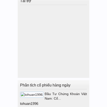
Tài trợ
Phân tích cổ phiếu hàng ngày
Đầu Tư Chứng Khoán Việt
Nam: Cổ...
tohuan1996