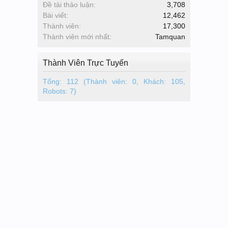
Đề tài thảo luận:
3,708
Bài viết:
12,462
Thành viên:
17,300
Thành viên mới nhất:
Tamquan
Thành Viên Trực Tuyến
Tổng: 112 (Thành viên: 0, Khách: 105,
Robots: 7)