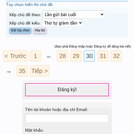
Tùy chọn hiển thị chủ đề
Xếp chủ đề theo:
Xếp chủ đề kiểu:
(Bạn phải Đăng nhập hoặc Đăng ký để đăng bài viết)
< Trước
1
←
28
29
30
31
32
→
35
Tiếp >
Đăng ký!
Tên tài khoản hoặc địa chỉ Email:
Mật khẩu: