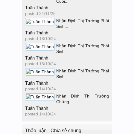
Cuối...
Tuấn Thành
posted
24/11/25
Nhận Định Thị Trường Phái
Sinh...
Tuấn Thành
posted
18/10/24
Nhận Định Thị Trường Phái
Sinh...
Tuấn Thành
posted
16/10/24
Nhận Định Thị Trường Phái
Sinh...
Tuấn Thành
posted
14/10/24
Nhận Định Thị Trường
Chứng...
Tuấn Thành
posted
14/10/24
Thảo luận - Chia sẻ chung