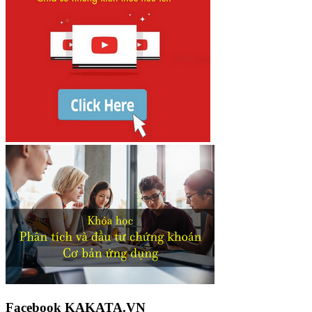
Facebook KAKATA.VN