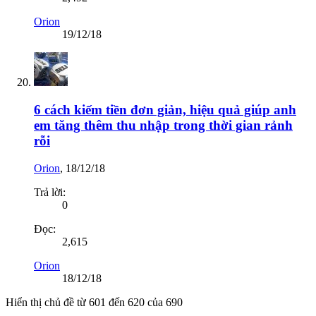
Orion
19/12/18
6 cách kiếm tiền đơn giản, hiệu quả giúp anh
em tăng thêm thu nhập trong thời gian rảnh
rỗi
Orion
,
18/12/18
Trả lời:
0
Đọc:
2,615
Orion
18/12/18
Hiển thị chủ đề từ 601 đến 620 của 690