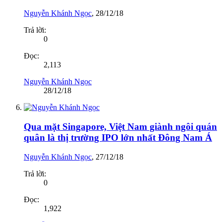
Nguyễn Khánh Ngọc
,
28/12/18
Trả lời:
0
Đọc:
2,113
Nguyễn Khánh Ngọc
28/12/18
Qua mặt Singapore, Việt Nam giành ngôi quán
quân là thị trường IPO lớn nhất Đông Nam Á
Nguyễn Khánh Ngọc
,
27/12/18
Trả lời:
0
Đọc:
1,922