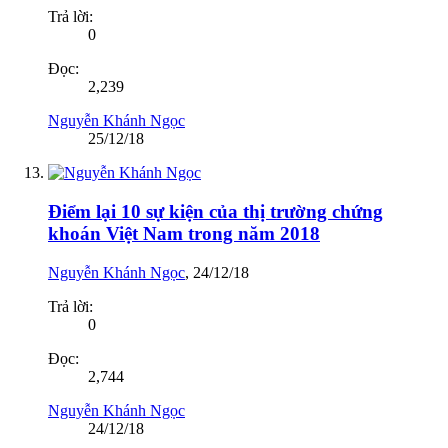
Trả lời:
0
Đọc:
2,239
Nguyễn Khánh Ngọc
25/12/18
Điểm lại 10 sự kiện của thị trường chứng
khoán Việt Nam trong năm 2018
Nguyễn Khánh Ngọc
,
24/12/18
Trả lời:
0
Đọc:
2,744
Nguyễn Khánh Ngọc
24/12/18