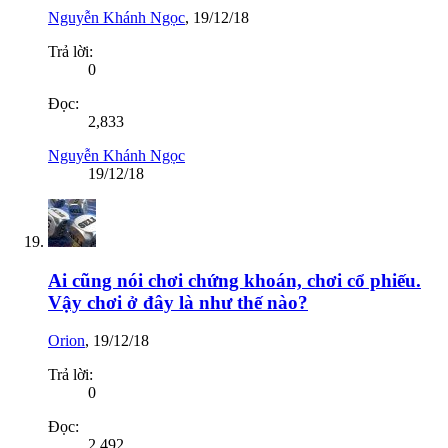
Nguyễn Khánh Ngọc
,
19/12/18
Trả lời:
0
Đọc:
2,833
Nguyễn Khánh Ngọc
19/12/18
Ai cũng nói chơi chứng khoán, chơi cổ phiếu.
Vậy chơi ở đây là như thế nào?
Orion
,
19/12/18
Trả lời:
0
Đọc:
2,492