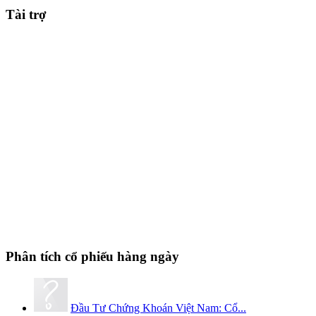
Tài trợ
Phân tích cổ phiếu hàng ngày
Đầu Tư Chứng Khoán Việt Nam: Cổ...