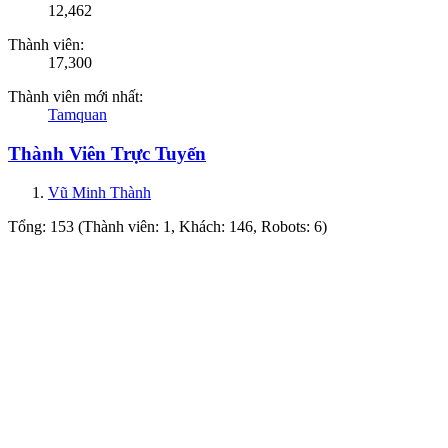
12,462
Thành viên:
17,300
Thành viên mới nhất:
Tamquan
Thành Viên Trực Tuyến
Vũ Minh Thành
Tổng: 153 (Thành viên: 1, Khách: 146, Robots: 6)