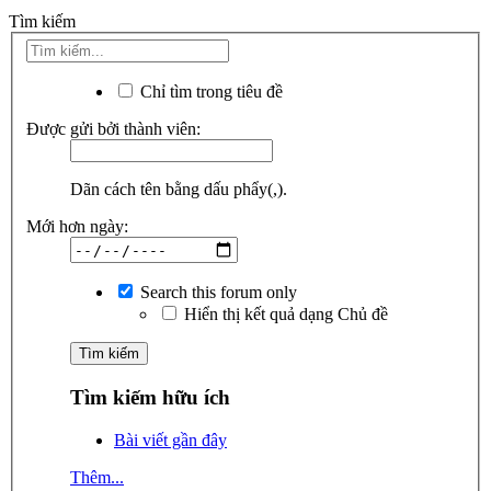
Tìm kiếm
Chỉ tìm trong tiêu đề
Được gửi bởi thành viên:
Dãn cách tên bằng dấu phẩy(,).
Mới hơn ngày:
Search this forum only
Hiển thị kết quả dạng Chủ đề
Tìm kiếm hữu ích
Bài viết gần đây
Thêm...