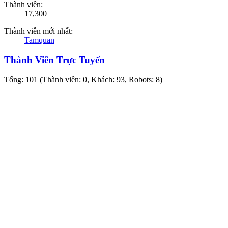
Thành viên:
17,300
Thành viên mới nhất:
Tamquan
Thành Viên Trực Tuyến
Tổng: 101 (Thành viên: 0, Khách: 93, Robots: 8)