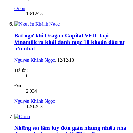
Orion
13/12/18
Bất ngờ khi Dragon Capital VEIL loại
Vinamilk ra khỏi danh mục 10 khoản đầu tư
lớn nhất
Nguyễn Khánh Ngọc
,
12/12/18
Trả lời:
0
Đọc:
2,934
Nguyễn Khánh Ngọc
12/12/18
Những sai lầm tuy đơn giản nhưng nhiều nhà