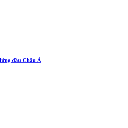
 đứng đầu Châu Á