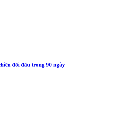
hiến đối đầu trong 90 ngày