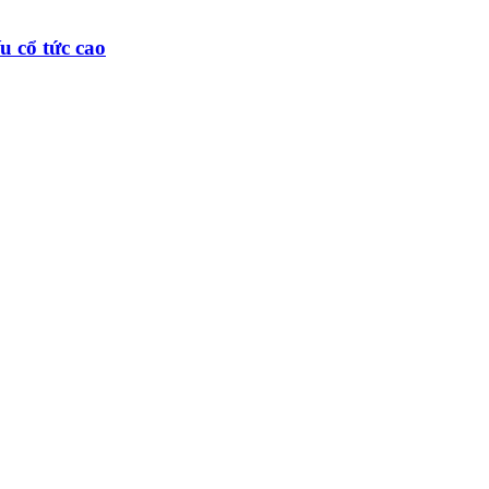
u cổ tức cao