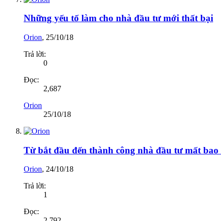
Những yếu tố làm cho nhà đầu tư mới thất bại
Orion
,
25/10/18
Trả lời:
0
Đọc:
2,687
Orion
25/10/18
Từ bắt đầu đến thành công nhà đầu tư mất bao 
Orion
,
24/10/18
Trả lời:
1
Đọc:
2,792