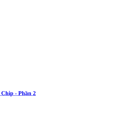
e Chip - Phần 2