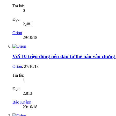
Trả lời:
0
Đọc:
2,481
Orion
29/10/18
Với 10 triệu đồng nên đầu tư thế nào vào chứn
Orion
,
27/10/18
Trả lời:
1
Đọc:
2,813
Bảo Khánh
29/10/18