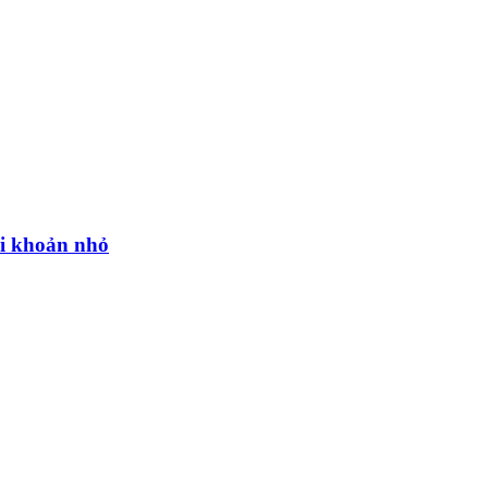
ài khoản nhỏ