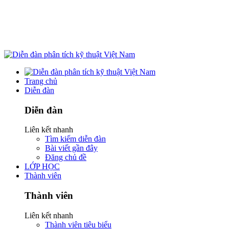
Trang chủ
Diễn đàn
Diễn đàn
Liên kết nhanh
Tìm kiếm diễn đàn
Bài viết gần đây
Đăng chủ đề
LỚP HỌC
Thành viên
Thành viên
Liên kết nhanh
Thành viên tiêu biểu