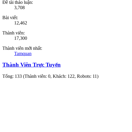
Đề tài thảo luận:
3,708
Bài viết:
12,462
Thành viên:
17,300
Thành viên mới nhất:
Tamquan
Thành Viên Trực Tuyến
Tổng: 133 (Thành viên: 0, Khách: 122, Robots: 11)