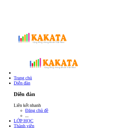
Trang chủ
Diễn đàn
Diễn đàn
Liên kết nhanh
Đăng chủ đề
...
LỚP HỌC
Thành viên